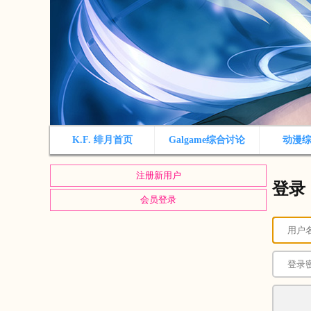
K.F. 绯月首页
Galgame综合讨论
动漫
注册新用户
登录
会员登录