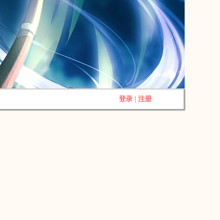
登录 | 注册